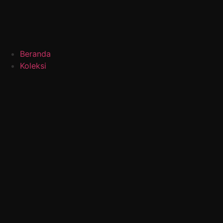
Beranda
Koleksi