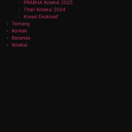
PRABHA Koleksi 2025
Titari Koleksi 2024
Kreasi Eksklusif
Tentang
Kontak
Beranda
Koleksi